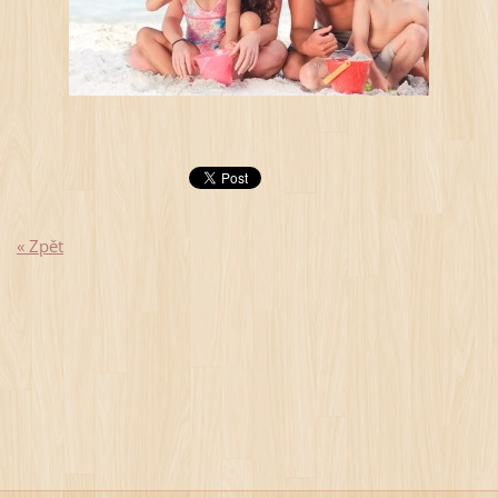
« Zpět