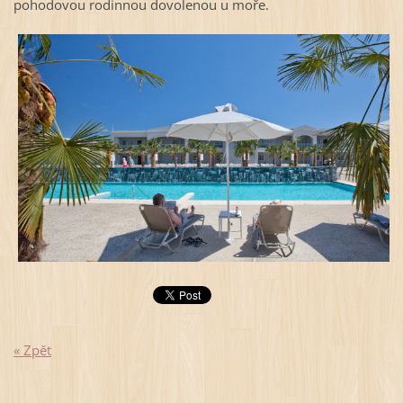
pohodovou rodinnou dovolenou u moře.
« Zpět